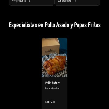
Ver producto
Ver producto
Especialistas en Pollo Asado y Papas Fritas
Pollo Entero
Receta familiar.
$16.500