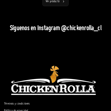
Ver producto
Síguenos en Instagram @chickenrolla_cl
Términos y condiciones
Política de privacidad